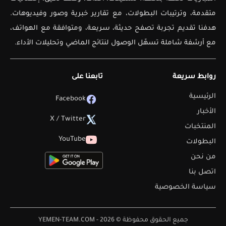
متقدمة، وترتيبات البطولات، مع تقارير خبرية وصور وفيديوهات.
هدفنا تقديم تجربة تصفح حديثة، سريعة، ومتوافقة مع الهواتف،
مع أرشفة شاملة تسهّل الوصول لنتائج الماضي وتحليلات الأداء.
روابط سريعة
تابعنا على
الرئيسية
Facebook
الأخبار
X / Twitter
المنتخبات
YouTube
البطولات
من نحن
اتصل بنا
سياسة الخصوصية
جميع الحقوق محفوظة © 2026 - YEMEN-TEAM.COM