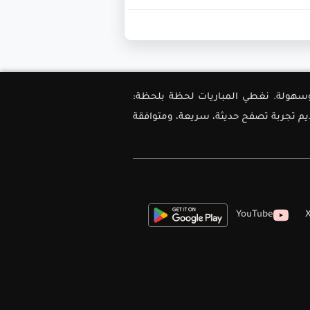
ل دقة وسهولة. نغطي المباريات لحظة بلحظة:
ديم تجربة تصفح حديثة، سريعة، ومتوافقة
YouTube
X